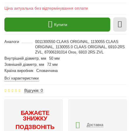
Ціна актуальна без відтермінування оплати
Купити
Аналоги
0011300550 CLAAS ORIGINAL, 1130055 CLAAS
ORIGINAL, 1130055.0 CLAAS ORIGINAL, 6910-2RS
ZVL, 87006191014 Oros, 6910 2RS ZVL
Внутрішній діаметр, мм
50 мм
Зовнішній діаметр, мм
72 мм
Країна виробник
Словаччина
Всі характеристики
Відгуків: 0
БАЖАЄТЕ
ЗНИЖКУ
Доставка
ПОДЗВОНІТЬ