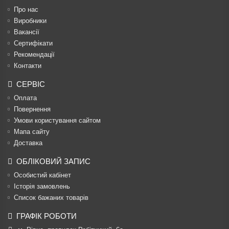
Про нас
Виробники
Вакансії
Сертифікати
Рекомендації
Контакти
СЕРВІС
Оплата
Повернення
Умови користування сайтом
Мапа сайту
Доставка
ОБЛІКОВИЙ ЗАПИС
Особистий кабінет
Історія замовлень
Список бажаних товарів
ГРАФІК РОБОТИ