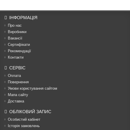
ІНФОРМАЦІЯ
Про нас
Виробники
Вакансії
Сертифікати
Рекомендації
Контакти
СЕРВІС
Оплата
Повернення
Умови користування сайтом
Мапа сайту
Доставка
ОБЛІКОВИЙ ЗАПИС
Особистий кабінет
Історія замовлень