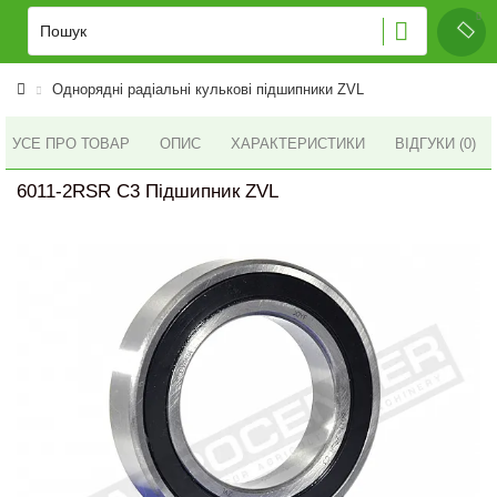
Однорядні радіальні кулькові підшипники ZVL
УСЕ ПРО ТОВАР
ОПИС
ХАРАКТЕРИСТИКИ
ВІДГУКИ (0)
6011-2RSR C3 Підшипник ZVL