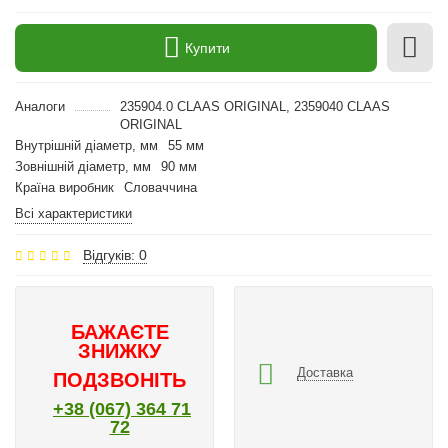
Купити
Аналоги
235904.0 CLAAS ORIGINAL, 2359040 CLAAS
ORIGINAL
Внутрішній діаметр, мм
55 мм
Зовнішній діаметр, мм
90 мм
Країна виробник
Словаччина
Всі характеристики
Відгуків: 0
БАЖАЄТЕ
ЗНИЖКУ
Доставка
ПОДЗВОНІТЬ
+38 (067) 364 71
72