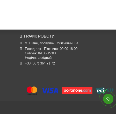
ГРАФІК РОБОТИ
м. Рівне, провулок Робітничий, 6а
Понеділок - П’ятниця: 09:00-18:00

Субота: 09:00-15:00

Неділя: вихідний
+38 (067) 364 71 72