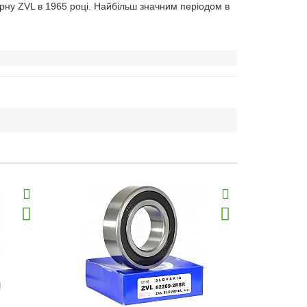
ерну ZVL в 1965 році. Найбільш значним періодом в