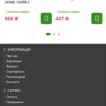
243498, 243498.0
Залишити відгук
Залишити відгук
689 ₴
447 ₴
ІНФОРМАЦІЯ
Про нас
Виробники
Вакансії
Сертифікати
Рекомендації
Контакти
СЕРВІС
Оплата
Повернення