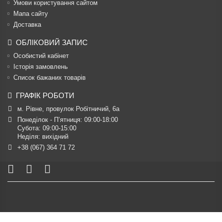
Умови користування сайтом
Мапа сайту
Доставка
ОБЛІКОВИЙ ЗАПИС
Особистий кабінет
Історія замовлень
Список бажаних товарів
ГРАФІК РОБОТИ
м. Рівне, провулок Робітничий, 6а
Понеділок - П’ятниця: 09:00-18:00

Субота: 09:00-15:00

Неділя: вихідний
+38 (067) 364 71 72