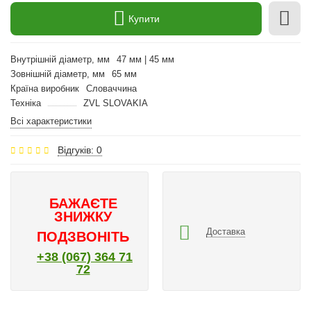
Купити
Внутрішній діаметр, мм
47 мм | 45 мм
Зовнішній діаметр, мм
65 мм
Країна виробник
Словаччина
Техніка
ZVL SLOVAKIA
Всі характеристики
Відгуків: 0
БАЖАЄТЕ
ЗНИЖКУ
Доставка
ПОДЗВОНІТЬ
+38 (067) 364 71
72