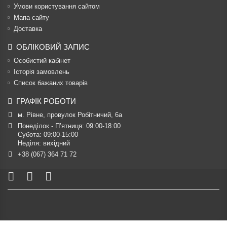
Умови користування сайтом
Мапа сайту
Доставка
ОБЛІКОВИЙ ЗАПИС
Особистий кабінет
Історія замовлень
Список бажаних товарів
ГРАФІК РОБОТИ
м. Рівне, провулок Робітничий, 6а
Понеділок - П’ятниця: 09:00-18:00

Субота: 09:00-15:00

Неділя: вихідний
+38 (067) 364 71 72