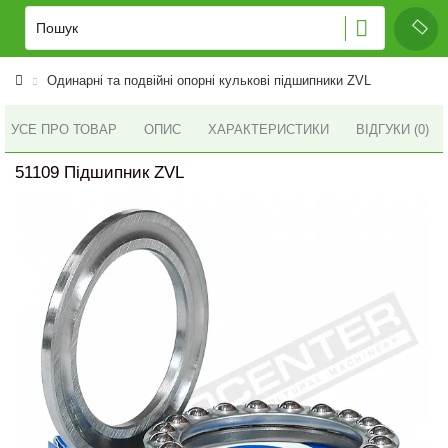
Одинарні та подвійні опорні кулькові підшипники ZVL
УСЕ ПРО ТОВАР
ОПИС
ХАРАКТЕРИСТИКИ
ВІДГУКИ (0)
51109 Підшипник ZVL