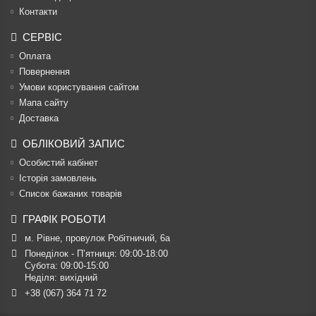
Контакти
СЕРВІС
Оплата
Повернення
Умови користування сайтом
Мапа сайту
Доставка
ОБЛІКОВИЙ ЗАПИС
Особистий кабінет
Історія замовлень
Список бажаних товарів
ГРАФІК РОБОТИ
м. Рівне, провулок Робітничий, 6а
Понеділок - П’ятниця: 09:00-18:00

Субота: 09:00-15:00

Неділя: вихідний
+38 (067) 364 71 72