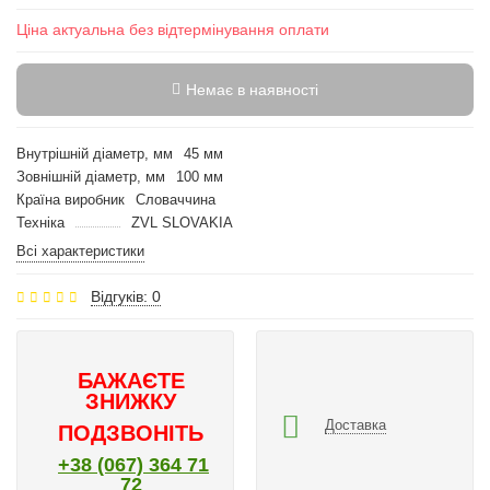
Ціна актуальна без відтермінування оплати
Немає в наявності
Внутрішній діаметр, мм
45 мм
Зовнішній діаметр, мм
100 мм
Країна виробник
Словаччина
Техніка
ZVL SLOVAKIA
Всі характеристики
Відгуків: 0
БАЖАЄТЕ
ЗНИЖКУ
Доставка
ПОДЗВОНІТЬ
+38 (067) 364 71
72