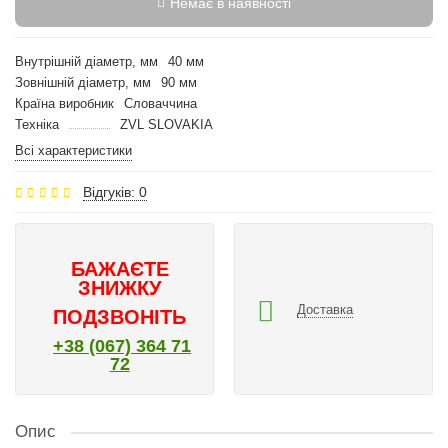
Немає в наявності
Внутрішній діаметр, мм
40 мм
Зовнішній діаметр, мм
90 мм
Країна виробник
Словаччина
Техніка
ZVL SLOVAKIA
Всі характеристики
Відгуків: 0
БАЖАЄТЕ
ЗНИЖКУ
Доставка
ПОДЗВОНІТЬ
+38 (067) 364 71
72
Опис