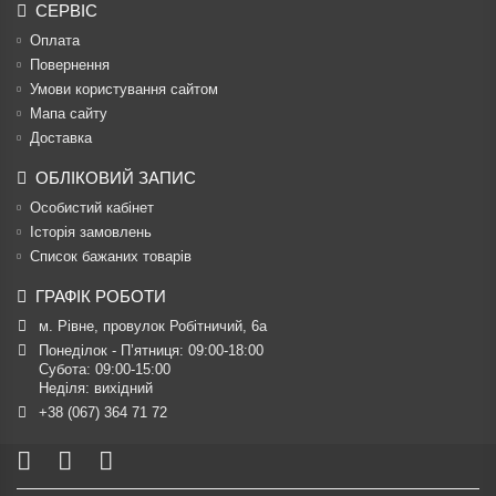
СЕРВІС
Оплата
Повернення
Умови користування сайтом
Мапа сайту
Доставка
ОБЛІКОВИЙ ЗАПИС
Особистий кабінет
Історія замовлень
Список бажаних товарів
ГРАФІК РОБОТИ
м. Рівне, провулок Робітничий, 6а
Понеділок - П’ятниця: 09:00-18:00

Субота: 09:00-15:00

Неділя: вихідний
+38 (067) 364 71 72