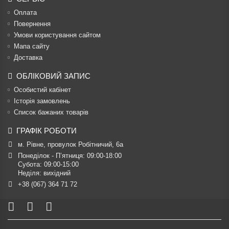
Оплата
Повернення
Умови користування сайтом
Мапа сайту
Доставка
ОБЛІКОВИЙ ЗАПИС
Особистий кабінет
Історія замовлень
Список бажаних товарів
ГРАФІК РОБОТИ
м. Рівне, провулок Робітничий, 6а
Понеділок - П’ятниця: 09:00-18:00

Субота: 09:00-15:00

Неділя: вихідний
+38 (067) 364 71 72