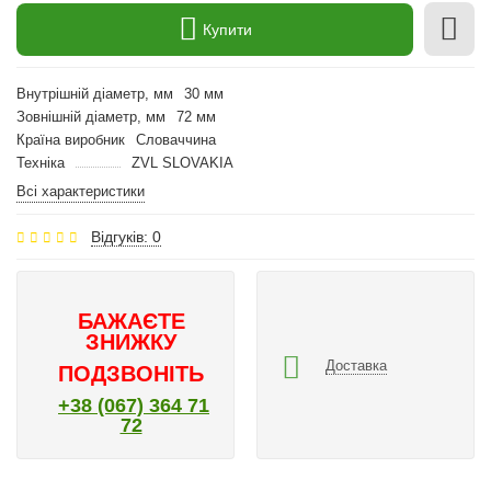
Купити
Внутрішній діаметр, мм
30 мм
Зовнішній діаметр, мм
72 мм
Країна виробник
Словаччина
Техніка
ZVL SLOVAKIA
Всі характеристики
Відгуків: 0
БАЖАЄТЕ
ЗНИЖКУ
Доставка
ПОДЗВОНІТЬ
+38 (067) 364 71
72