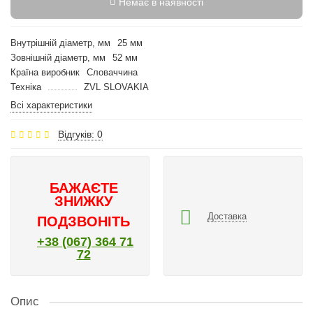
Немає в наявності
Внутрішній діаметр, мм
25 мм
Зовнішній діаметр, мм
52 мм
Країна виробник
Словаччина
Техніка
ZVL SLOVAKIA
Всі характеристики
Відгуків: 0
БАЖАЄТЕ
ЗНИЖКУ
Доставка
ПОДЗВОНІТЬ
+38 (067) 364 71
72
Опис