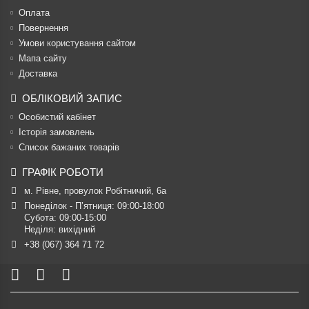
Оплата
Повернення
Умови користування сайтом
Мапа сайту
Доставка
ОБЛІКОВИЙ ЗАПИС
Особистий кабінет
Історія замовлень
Список бажаних товарів
ГРАФІК РОБОТИ
м. Рівне, провулок Робітничий, 6а
Понеділок - П’ятниця: 09:00-18:00

Субота: 09:00-15:00

Неділя: вихідний
+38 (067) 364 71 72