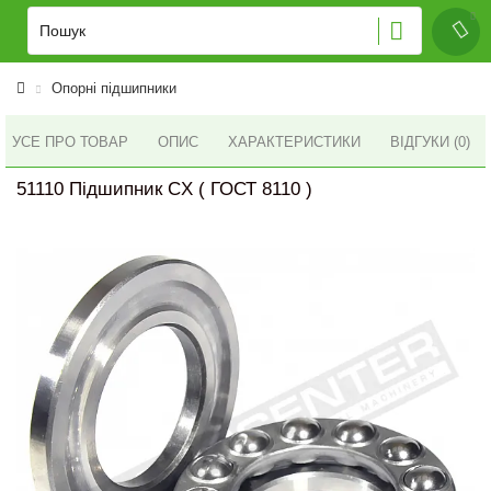
Опорні підшипники
УСЕ ПРО ТОВАР
ОПИС
ХАРАКТЕРИСТИКИ
ВІДГУКИ (0)
51110 Підшипник CX ( ГОСТ 8110 )