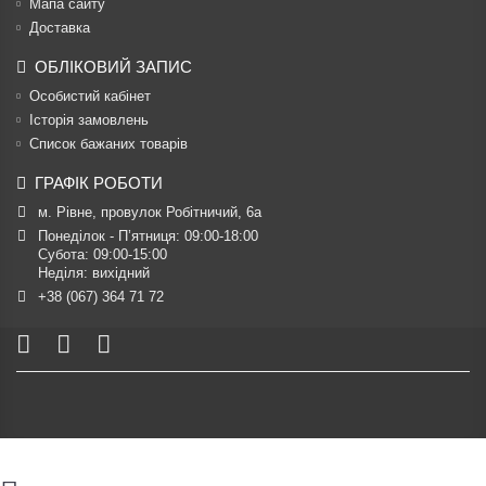
Мапа сайту
Доставка
ОБЛІКОВИЙ ЗАПИС
Особистий кабінет
Історія замовлень
Список бажаних товарів
ГРАФІК РОБОТИ
м. Рівне, провулок Робітничий, 6а
Понеділок - П’ятниця: 09:00-18:00

Субота: 09:00-15:00

Неділя: вихідний
+38 (067) 364 71 72