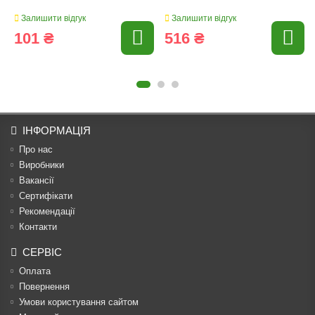
Залишити відгук
Залишити відгук
101 ₴
516 ₴
ІНФОРМАЦІЯ
Про нас
Виробники
Вакансії
Сертифікати
Рекомендації
Контакти
СЕРВІС
Оплата
Повернення
Умови користування сайтом