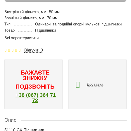
Внутрішній діаметр, мм
50 мм
Зовнішній діаметр, мм
70 мм
Тип
Одинарні та подвійні опорні кулькові підшипники
Товар
Підшипники
Всі характеристики
Відгуків: 0
БАЖАЄТЕ
ЗНИЖКУ
Доставка
ПОДЗВОНІТЬ
+38 (067) 364 71
72
Опис
51110 CX Підшипник