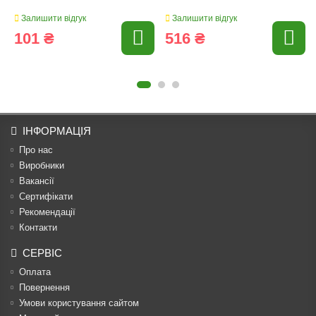
Залишити відгук
Залишити відгук
101 ₴
516 ₴
ІНФОРМАЦІЯ
Про нас
Виробники
Вакансії
Сертифікати
Рекомендації
Контакти
СЕРВІС
Оплата
Повернення
Умови користування сайтом