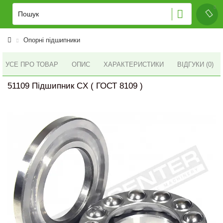
Опорні підшипники
УСЕ ПРО ТОВАР
ОПИС
ХАРАКТЕРИСТИКИ
ВІДГУКИ (0)
51109 Підшипник CX ( ГОСТ 8109 )