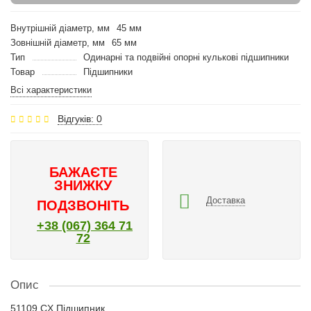
Внутрішній діаметр, мм
45 мм
Зовнішній діаметр, мм
65 мм
Тип
Одинарні та подвійні опорні кулькові підшипники
Товар
Підшипники
Всі характеристики
Відгуків: 0
БАЖАЄТЕ
ЗНИЖКУ
Доставка
ПОДЗВОНІТЬ
+38 (067) 364 71
72
Опис
51109 CX Підшипник