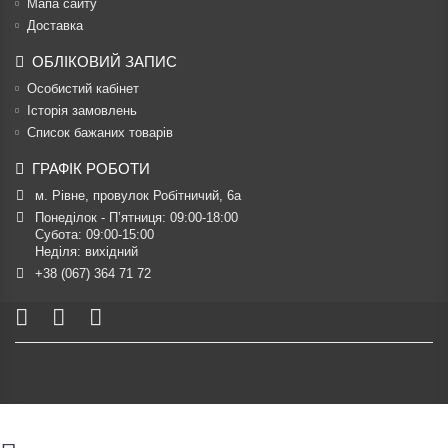
Мапа сайту
Доставка
ОБЛІКОВИЙ ЗАПИС
Особистий кабінет
Історія замовлень
Список бажаних товарів
ГРАФІК РОБОТИ
м. Рівне, провулок Робітничий, 6а
Понеділок - П’ятниця: 09:00-18:00

Субота: 09:00-15:00

Неділя: вихідний
+38 (067) 364 71 72