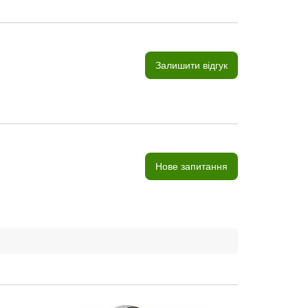
Залишити відгук
Нове запитання