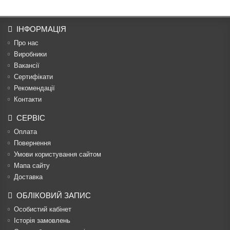
ІНФОРМАЦІЯ
Про нас
Виробники
Вакансії
Сертифікати
Рекомендації
Контакти
СЕРВІС
Оплата
Повернення
Умови користування сайтом
Мапа сайту
Доставка
ОБЛІКОВИЙ ЗАПИС
Особистий кабінет
Історія замовлень