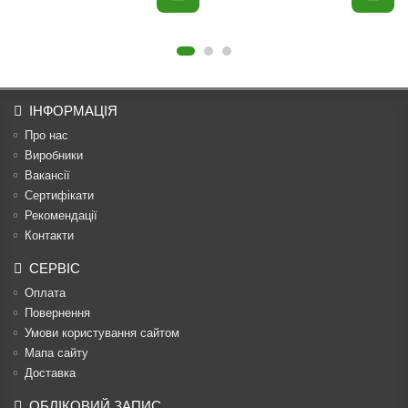
ІНФОРМАЦІЯ
Про нас
Виробники
Вакансії
Сертифікати
Рекомендації
Контакти
СЕРВІС
Оплата
Повернення
Умови користування сайтом
Мапа сайту
Доставка
ОБЛІКОВИЙ ЗАПИС