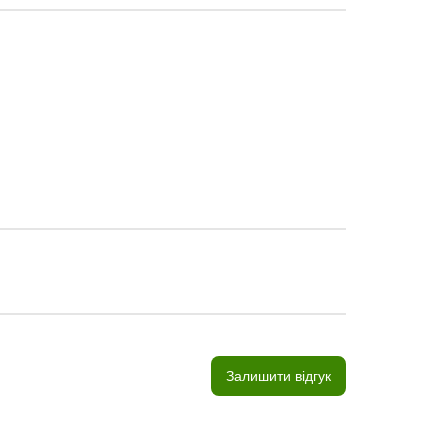
Залишити відгук