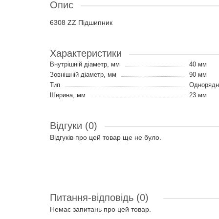
Опис
6308 ZZ Підшипник
Характеристики
Внутрішній діаметр, мм
40 мм
Зовнішній діаметр, мм
90 мм
Тип
Однорядні
Ширина, мм
23 мм
Відгуки (0)
Відгуків про цей товар ще не було.
Питання-відповідь
(0)
Немає запитань про цей товар.