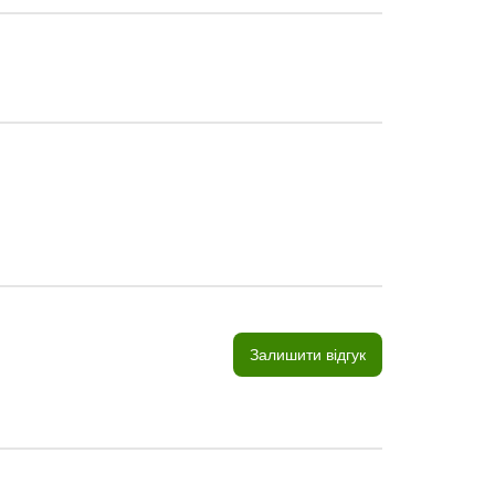
Залишити відгук