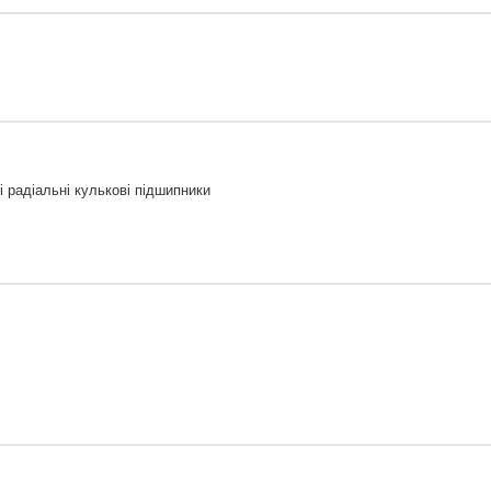
 радіальні кулькові підшипники