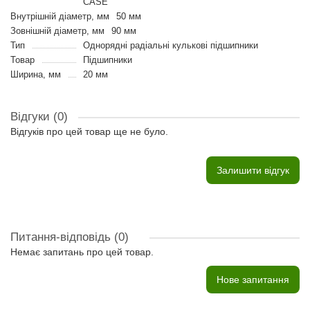
CASE
Внутрішній діаметр, мм
50 мм
Зовнішній діаметр, мм
90 мм
Тип
Однорядні радіальні кулькові підшипники
Товар
Підшипники
Ширина, мм
20 мм
Відгуки (0)
Відгуків про цей товар ще не було.
Залишити відгук
Питання-відповідь
(0)
Немає запитань про цей товар.
Нове запитання