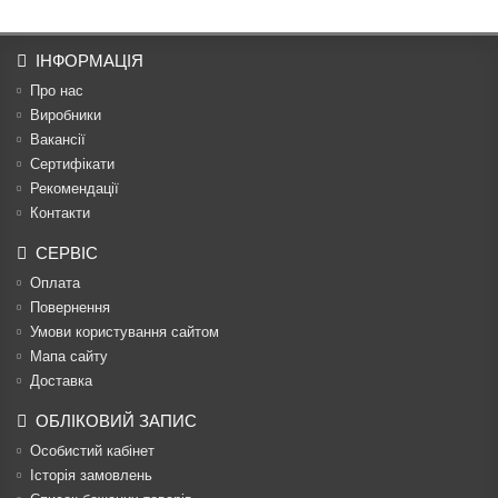
ІНФОРМАЦІЯ
Про нас
Виробники
Вакансії
Сертифікати
Рекомендації
Контакти
СЕРВІС
Оплата
Повернення
Умови користування сайтом
Мапа сайту
Доставка
ОБЛІКОВИЙ ЗАПИС
Особистий кабінет
Історія замовлень