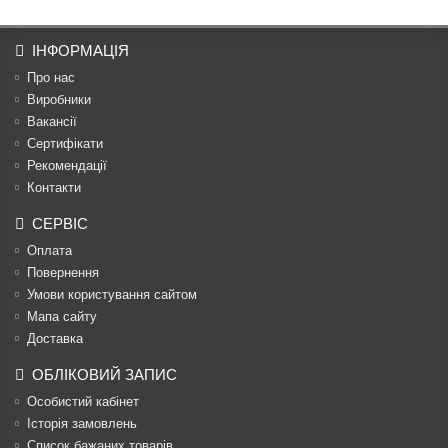
ІНФОРМАЦІЯ
Про нас
Виробники
Вакансії
Сертифікати
Рекомендації
Контакти
СЕРВІС
Оплата
Повернення
Умови користування сайтом
Мапа сайту
Доставка
ОБЛІКОВИЙ ЗАПИС
Особистий кабінет
Історія замовлень
Список бажаних товарів