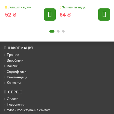
Залишити відгук
Залишити відгук
52 ₴
64 ₴
ІНФОРМАЦІЯ
Про нас
Виробники
Вакансії
Сертифікати
Рекомендації
Контакти
СЕРВІС
Оплата
Повернення
Умови користування сайтом