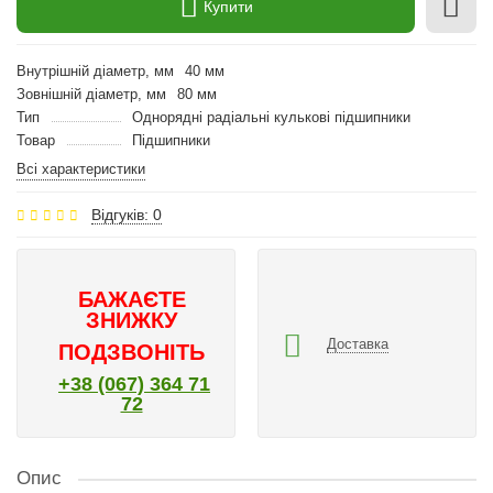
Купити
Внутрішній діаметр, мм
40 мм
Зовнішній діаметр, мм
80 мм
Тип
Однорядні радіальні кулькові підшипники
Товар
Підшипники
Всі характеристики
Відгуків: 0
БАЖАЄТЕ
ЗНИЖКУ
Доставка
ПОДЗВОНІТЬ
+38 (067) 364 71
72
Опис