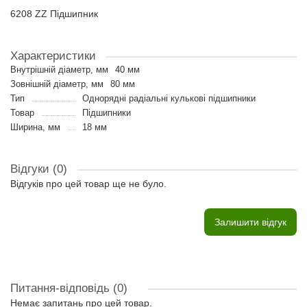
6208 ZZ Підшипник
Характеристики
Внутрішній діаметр, мм
40 мм
Зовнішній діаметр, мм
80 мм
Тип
Однорядні радіальні кулькові підшипники
Товар
Підшипники
Ширина, мм
18 мм
Відгуки (0)
Відгуків про цей товар ще не було.
Залишити відгук
Питання-відповідь
(0)
Немає запитань про цей товар.