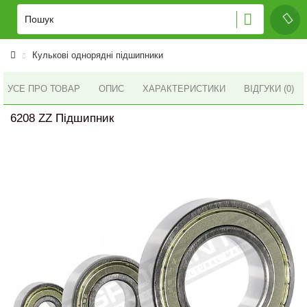
Кулькові однорядні підшипники
УСЕ ПРО ТОВАР
ОПИС
ХАРАКТЕРИСТИКИ
ВІДГУКИ (0)
6208 ZZ Підшипник