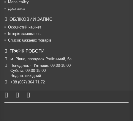
Мапа сайту
Доставка
ОБЛІКОВИЙ ЗАПИС
Особистий кабінет
Історія замовлень
Список бажаних товарів
ГРАФІК РОБОТИ
м. Рівне, провулок Робітничий, 6а
Понеділок - П’ятниця: 09:00-18:00

Субота: 09:00-15:00

Неділя: вихідний
+38 (067) 364 71 72