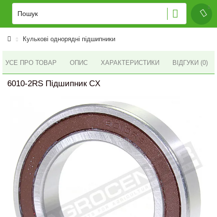
Кулькові однорядні підшипники
УСЕ ПРО ТОВАР
ОПИС
ХАРАКТЕРИСТИКИ
ВІДГУКИ (0)
6010-2RS Підшипник CX