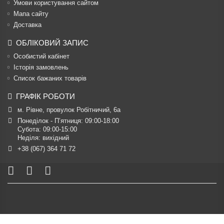
Умови користування сайтом
Мапа сайту
Доставка
ОБЛІКОВИЙ ЗАПИС
Особистий кабінет
Історія замовлень
Список бажаних товарів
ГРАФІК РОБОТИ
м. Рівне, провулок Робітничий, 6а
Понеділок - П’ятниця: 09:00-18:00

Субота: 09:00-15:00

Неділя: вихідний
+38 (067) 364 71 72