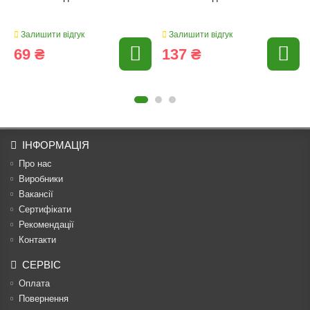
Залишити відгук
Залишити відгук
69 ₴
137 ₴
ІНФОРМАЦІЯ
Про нас
Виробники
Вакансії
Сертифікати
Рекомендації
Контакти
СЕРВІС
Оплата
Повернення