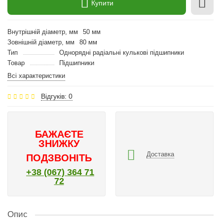
Купити
Внутрішній діаметр, мм
50 мм
Зовнішній діаметр, мм
80 мм
Тип
Однорядні радіальні кулькові підшипники
Товар
Підшипники
Всі характеристики
Відгуків: 0
БАЖАЄТЕ
ЗНИЖКУ
Доставка
ПОДЗВОНІТЬ
+38 (067) 364 71
72
Опис