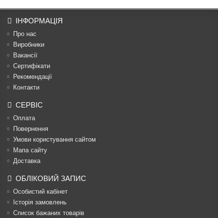
ІНФОРМАЦІЯ
Про нас
Виробники
Вакансії
Сертифікати
Рекомендації
Контакти
СЕРВІС
Оплата
Повернення
Умови користування сайтом
Мапа сайту
Доставка
ОБЛІКОВИЙ ЗАПИС
Особистий кабінет
Історія замовлень
Список бажаних товарів