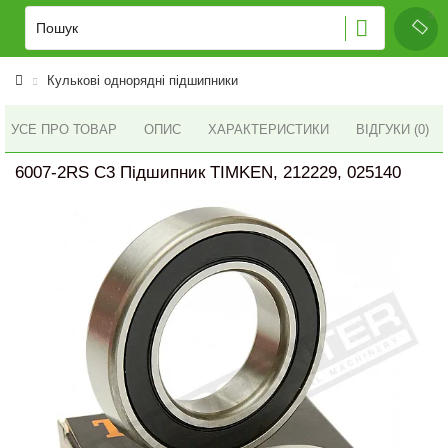
Кулькові однорядні підшипники
УСЕ ПРО ТОВАР
ОПИС
ХАРАКТЕРИСТИКИ
ВІДГУКИ (0)
6007-2RS C3 Підшипник TIMKEN, 212229, 025140