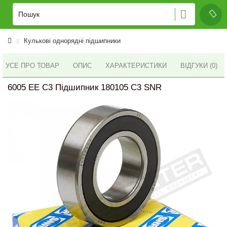
Кулькові однорядні підшипники
УСЕ ПРО ТОВАР
ОПИС
ХАРАКТЕРИСТИКИ
ВІДГУКИ (0)
6005 EE C3 Підшипник 180105 C3 SNR