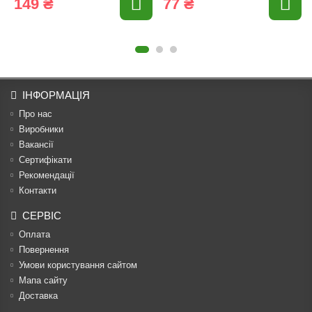
149 ₴
77 ₴
ІНФОРМАЦІЯ
Про нас
Виробники
Вакансії
Сертифікати
Рекомендації
Контакти
СЕРВІС
Оплата
Повернення
Умови користування сайтом
Мапа сайту
Доставка