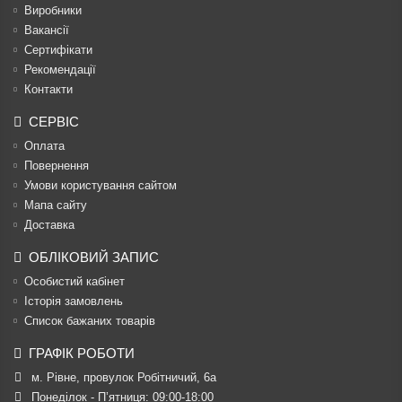
Виробники
Вакансії
Сертифікати
Рекомендації
Контакти
СЕРВІС
Оплата
Повернення
Умови користування сайтом
Мапа сайту
Доставка
ОБЛІКОВИЙ ЗАПИС
Особистий кабінет
Історія замовлень
Список бажаних товарів
ГРАФІК РОБОТИ
м. Рівне, провулок Робітничий, 6а
Понеділок - П’ятниця: 09:00-18:00
