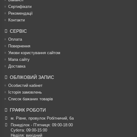
Сертифікати
Рекомендації
Контакти
СЕРВІС
Оплата
Повернення
Умови користування сайтом
Мапа сайту
Доставка
ОБЛІКОВИЙ ЗАПИС
Особистий кабінет
Історія замовлень
Список бажаних товарів
ГРАФІК РОБОТИ
м. Рівне, провулок Робітничий, 6а
Понеділок - П’ятниця: 09:00-18:00

Субота: 09:00-15:00

Неділя: вихідний