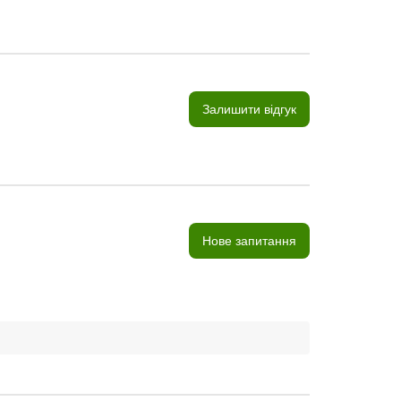
Залишити відгук
Нове запитання