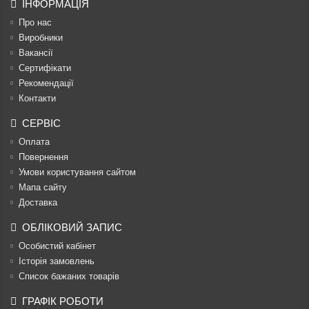
ІНФОРМАЦІЯ
Про нас
Виробники
Вакансії
Сертифікати
Рекомендації
Контакти
СЕРВІС
Оплата
Повернення
Умови користування сайтом
Мапа сайту
Доставка
ОБЛІКОВИЙ ЗАПИС
Особистий кабінет
Історія замовлень
Список бажаних товарів
ГРАФІК РОБОТИ