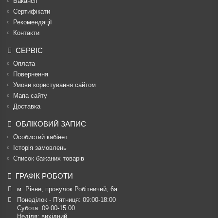
Вакансії
Сертифікати
Рекомендації
Контакти
СЕРВІС
Оплата
Повернення
Умови користування сайтом
Мапа сайту
Доставка
ОБЛІКОВИЙ ЗАПИС
Особистий кабінет
Історія замовлень
Список бажаних товарів
ГРАФІК РОБОТИ
м. Рівне, провулок Робітничий, 6а
Понеділок - П’ятниця: 09:00-18:00

Субота: 09:00-15:00

Неділя: вихідний