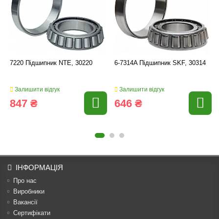
7220 Підшипник NTE, 30220
6-7314A Підшипник SKF, 30314
Залишити відгук
Залишити відгук
847 ₴
646 ₴
ІНФОРМАЦІЯ
Про нас
Виробники
Вакансії
Сертифікати