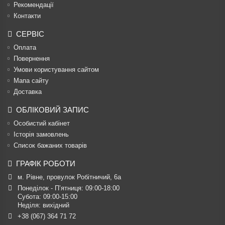
Рекомендації
Контакти
СЕРВІС
Оплата
Повернення
Умови користування сайтом
Мапа сайту
Доставка
ОБЛІКОВИЙ ЗАПИС
Особистий кабінет
Історія замовлень
Список бажаних товарів
ГРАФІК РОБОТИ
м. Рівне, провулок Робітничий, 6а
Понеділок - П’ятниця: 09:00-18:00

Субота: 09:00-15:00

Неділя: вихідний
+38 (067) 364 71 72