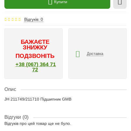
Купити
Відгуків: 0
БАЖАЄТЕ
ЗНИЖКУ
Доставка
ПОДЗВОНІТЬ
+38 (067) 364 71
72
Опис
JH 211749/211710 Підшипник GMB
Відгуки (0)
Відгуків про цей товар ще не було.