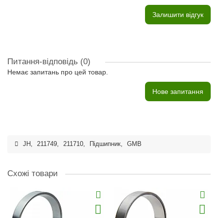
Залишити відгук
Питання-відповідь
(0)
Немає запитань про цей товар.
Нове запитання
JH
,
211749
,
211710
,
Підшипник
,
GMB
Схожі товари