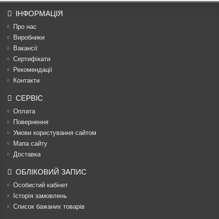
ІНФОРМАЦІЯ
Про нас
Виробники
Вакансії
Сертифікати
Рекомендації
Контакти
СЕРВІС
Оплата
Повернення
Умови користування сайтом
Мапа сайту
Доставка
ОБЛІКОВИЙ ЗАПИС
Особистий кабінет
Історія замовлень
Список бажаних товарів