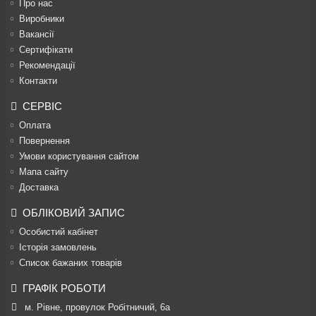
Про нас
Виробники
Вакансії
Сертифікати
Рекомендації
Контакти
СЕРВІС
Оплата
Повернення
Умови користування сайтом
Мапа сайту
Доставка
ОБЛІКОВИЙ ЗАПИС
Особистий кабінет
Історія замовлень
Список бажаних товарів
ГРАФІК РОБОТИ
м. Рівне, провулок Робітничий, 6а