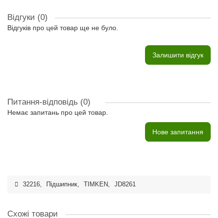
Відгуки (0)
Відгуків про цей товар ще не було.
Залишити відгук
Питання-відповідь
(0)
Немає запитань про цей товар.
Нове запитання
32216
,
Підшипник
,
TIMKEN
,
JD8261
Схожі товари