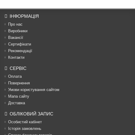
ІНФОРМАЦІЯ
Про нас
Виробники
Вакансії
Сертифікати
Рекомендації
Контакти
СЕРВІС
Оплата
Повернення
Умови користування сайтом
Мапа сайту
Доставка
ОБЛІКОВИЙ ЗАПИС
Особистий кабінет
Історія замовлень