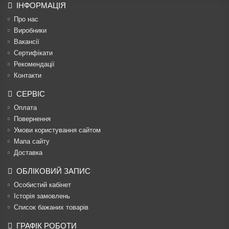
ІНФОРМАЦІЯ
Про нас
Виробники
Вакансії
Сертифікати
Рекомендації
Контакти
СЕРВІС
Оплата
Повернення
Умови користування сайтом
Мапа сайту
Доставка
ОБЛІКОВИЙ ЗАПИС
Особистий кабінет
Історія замовлень
Список бажаних товарів
ГРАФІК РОБОТИ