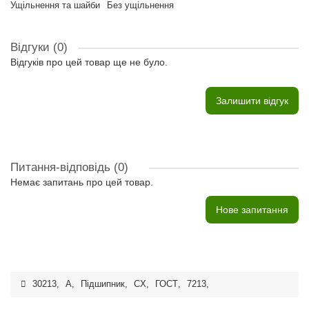
Ущільнення та шайби
Без ущільнення
Відгуки (0)
Відгуків про цей товар ще не було.
Залишити відгук
Питання-відповідь
(0)
Немає запитань про цей товар.
Нове запитання
30213
,
A
,
Підшипник
,
CX
,
ГОСТ
,
7213
,