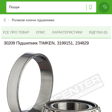
Роликові конічні підшипники
УСЕ ПРО ТОВАР
ОПИС
ХАРАКТЕРИСТИКИ
ВІДГУКИ (0)
30209 Підшипник TIMKEN, 3199151, 234829