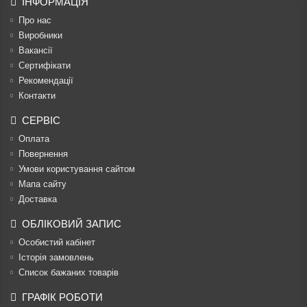
ІНФОРМАЦІЯ
Про нас
Виробники
Вакансії
Сертифікати
Рекомендації
Контакти
СЕРВІС
Оплата
Повернення
Умови користування сайтом
Мапа сайту
Доставка
ОБЛІКОВИЙ ЗАПИС
Особистий кабінет
Історія замовлень
Список бажаних товарів
ГРАФІК РОБОТИ