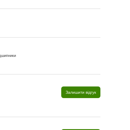
ідшипники
Залишити відгук