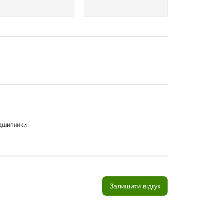
ідшипники
Залишити відгук