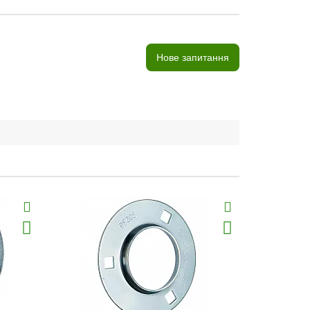
Нове запитання