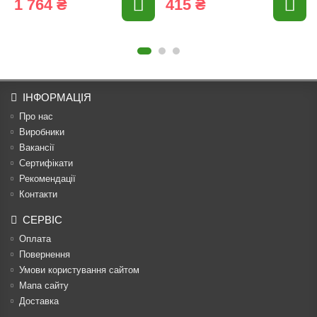
1 764 ₴
415 ₴
ІНФОРМАЦІЯ
Про нас
Виробники
Вакансії
Сертифікати
Рекомендації
Контакти
СЕРВІС
Оплата
Повернення
Умови користування сайтом
Мапа сайту
Доставка