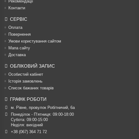
Рекомендації
Контакти
СЕРВІС
Оплата
Повернення
Умови користування сайтом
Мапа сайту
Доставка
ОБЛІКОВИЙ ЗАПИС
Особистий кабінет
Історія замовлень
Список бажаних товарів
ГРАФІК РОБОТИ
м. Рівне, провулок Робітничий, 6а
Понеділок - П’ятниця: 09:00-18:00

Субота: 09:00-15:00

Неділя: вихідний
+38 (067) 364 71 72