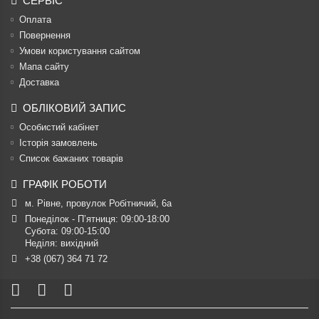
СЕРВІС
Оплата
Повернення
Умови користування сайтом
Мапа сайту
Доставка
ОБЛІКОВИЙ ЗАПИС
Особистий кабінет
Історія замовлень
Список бажаних товарів
ГРАФІК РОБОТИ
м. Рівне, провулок Робітничий, 6а
Понеділок - П’ятниця: 09:00-18:00

Субота: 09:00-15:00

Неділя: вихідний
+38 (067) 364 71 72