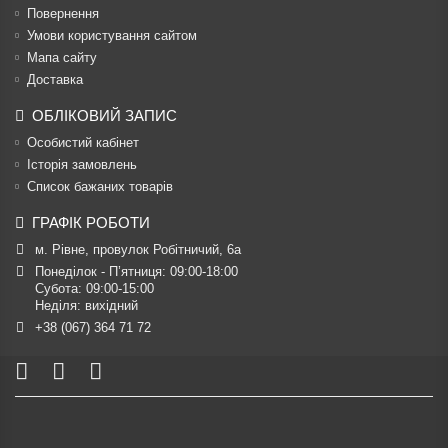
Повернення
Умови користування сайтом
Мапа сайту
Доставка
ОБЛІКОВИЙ ЗАПИС
Особистий кабінет
Історія замовлень
Список бажаних товарів
ГРАФІК РОБОТИ
м. Рівне, провулок Робітничий, 6а
Понеділок - П’ятниця: 09:00-18:00

Субота: 09:00-15:00

Неділя: вихідний
+38 (067) 364 71 72