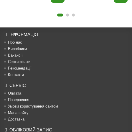
ІНФОРМАЦІЯ
Про нас
Виробники
Вакансії
Сертифікати
Рекомендації
Контакти
СЕРВІС
Оплата
Повернення
Умови користування сайтом
Мапа сайту
Доставка
ОБЛІКОВИЙ ЗАПИС