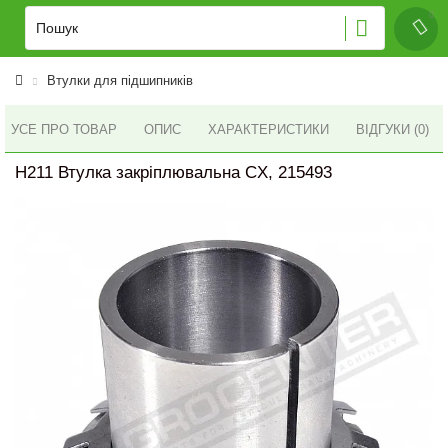
Втулки для підшипників
УСЕ ПРО ТОВАР
ОПИС
ХАРАКТЕРИСТИКИ
ВІДГУКИ (0)
H211 Втулка закріплювальна CX, 215493