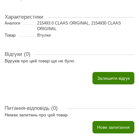
Характеристики
Аналоги
215493.0 CLAAS ORIGINAL, 2154930 CLAAS
ORIGINAL
Товар
Втулки
Відгуки (0)
Відгуків про цей товар ще не було.
Залишити відгук
Питання-відповідь
(0)
Немає запитань про цей товар.
Нове запитання