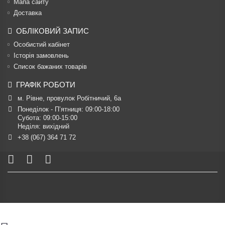
Мапа сайту
Доставка
ОБЛІКОВИЙ ЗАПИС
Особистий кабінет
Історія замовлень
Список бажаних товарів
ГРАФІК РОБОТИ
м. Рівне, провулок Робітничий, 6а
Понеділок - П’ятниця: 09:00-18:00

Субота: 09:00-15:00

Неділя: вихідний
+38 (067) 364 71 72