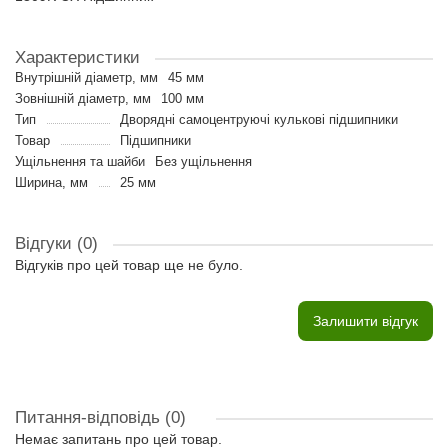
Характеристики
Внутрішній діаметр, мм
45 мм
Зовнішній діаметр, мм
100 мм
Тип
Дворядні самоцентруючі кулькові підшипники
Товар
Підшипники
Ущільнення та шайби
Без ущільнення
Ширина, мм
25 мм
Відгуки (0)
Відгуків про цей товар ще не було.
Залишити відгук
Питання-відповідь
(0)
Немає запитань про цей товар.