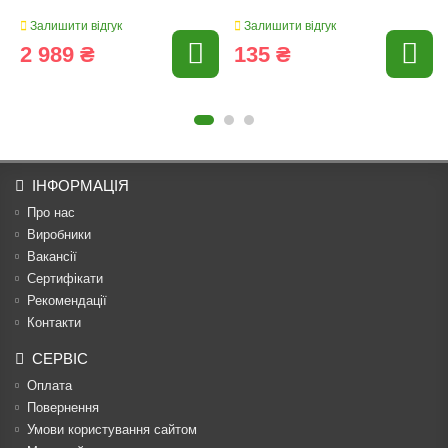
Залишити відгук
Залишити відгук
2 989 ₴
135 ₴
ІНФОРМАЦІЯ
Про нас
Виробники
Вакансії
Сертифікати
Рекомендації
Контакти
СЕРВІС
Оплата
Повернення
Умови користування сайтом