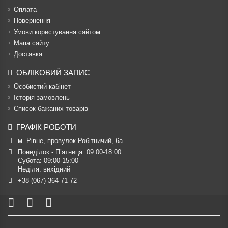
Оплата
Повернення
Умови користування сайтом
Мапа сайту
Доставка
ОБЛІКОВИЙ ЗАПИС
Особистий кабінет
Історія замовлень
Список бажаних товарів
ГРАФІК РОБОТИ
м. Рівне, провулок Робітничий, 6а
Понеділок - П’ятниця: 09:00-18:00

Субота: 09:00-15:00

Неділя: вихідний
+38 (067) 364 71 72