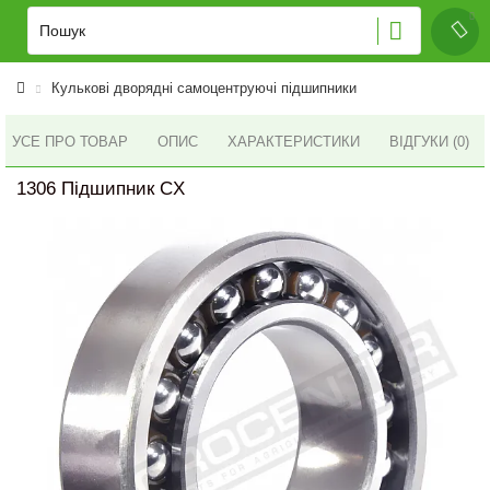
Кулькові дворядні самоцентруючі підшипники
УСЕ ПРО ТОВАР
ОПИС
ХАРАКТЕРИСТИКИ
ВІДГУКИ (0)
1306 Підшипник CX