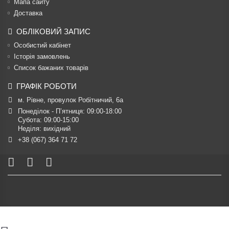
Мапа сайту
Доставка
ОБЛІКОВИЙ ЗАПИС
Особистий кабінет
Історія замовлень
Список бажаних товарів
ГРАФІК РОБОТИ
м. Рівне, провулок Робітничий, 6а
Понеділок - П’ятниця: 09:00-18:00

Субота: 09:00-15:00

Неділя: вихідний
+38 (067) 364 71 72