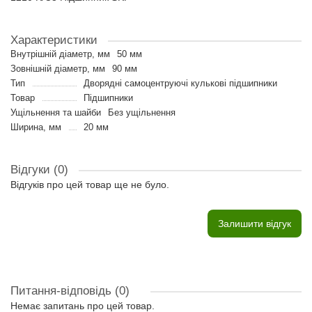
Характеристики
Внутрішній діаметр, мм
50 мм
Зовнішній діаметр, мм
90 мм
Тип
Дворядні самоцентруючі кулькові підшипники
Товар
Підшипники
Ущільнення та шайби
Без ущільнення
Ширина, мм
20 мм
Відгуки (0)
Відгуків про цей товар ще не було.
Залишити відгук
Питання-відповідь
(0)
Немає запитань про цей товар.