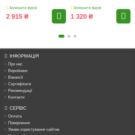
Залишити відгук
Залишити відгук
2 915 ₴
1 320 ₴
ІНФОРМАЦІЯ
Про нас
Виробники
Вакансії
Сертифікати
Рекомендації
Контакти
СЕРВІС
Оплата
Повернення
Умови користування сайтом