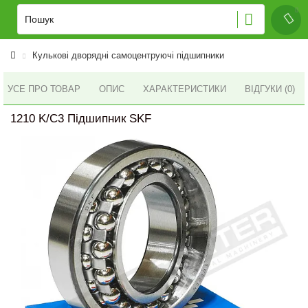
Кулькові дворядні самоцентруючі підшипники
УСЕ ПРО ТОВАР
ОПИС
ХАРАКТЕРИСТИКИ
ВІДГУКИ (0)
1210 K/C3 Підшипник SKF