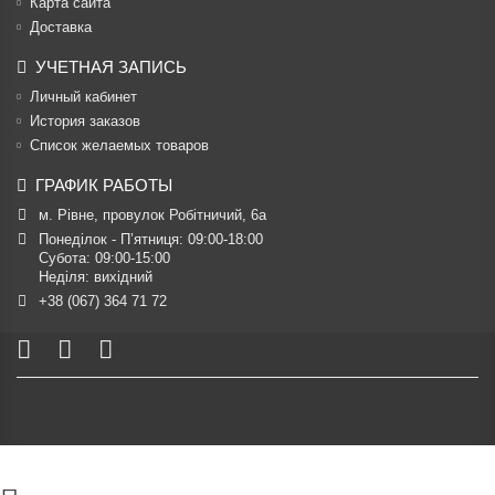
Карта сайта
Доставка
УЧЕТНАЯ ЗАПИСЬ
Личный кабинет
История заказов
Список желаемых товаров
ГРАФИК РАБОТЫ
м. Рівне, провулок Робітничий, 6а
Понеділок - П’ятниця: 09:00-18:00

Субота: 09:00-15:00

Неділя: вихідний
+38 (067) 364 71 72