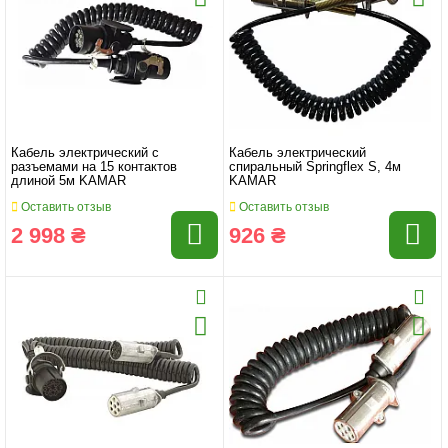
Кабель электрический с
Кабель электрический
разъемами на 15 контактов
спиральный Springflex S, 4м
длиной 5м KAMAR
KAMAR
Оставить отзыв
Оставить отзыв
2 998 ₴
926 ₴