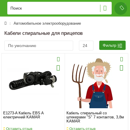
Автомобильное электрооборудование
Кабели спиральные для прицепов
Фильтр
E1273-A Кабель EBS A
Кабель спиральный со
електричний KAMAR
штекерами "S" 7 контактов, 3,8м
KAMAR
Оставить отзыв
Оставить отзыв