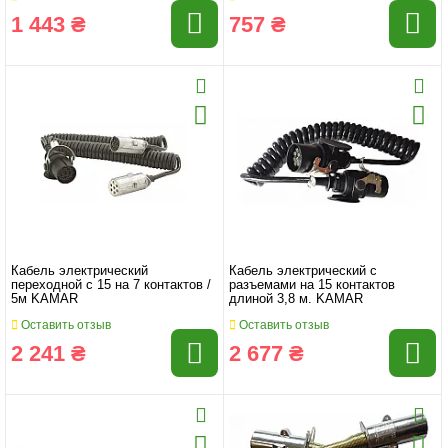
1 443 ₴
757 ₴
Кабель электрический
Кабель электрический с
переходной с 15 на 7 контактов /
разъемами на 15 контактов
5м KAMAR
длиной 3,8 м. KAMAR
Оставить отзыв
Оставить отзыв
2 241 ₴
2 677 ₴