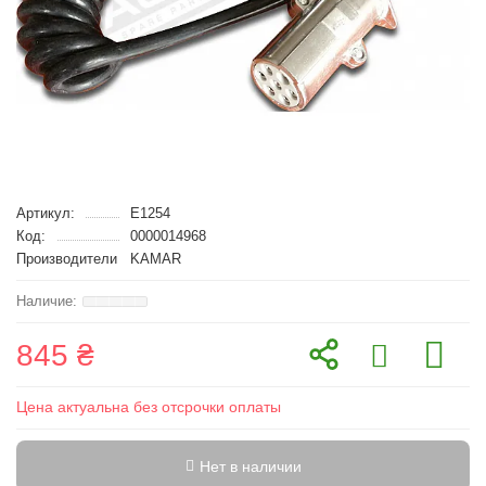
Артикул:
E1254
Код:
0000014968
Производители
KAMAR
845 ₴
Цена актуальна без отсрочки оплаты
Нет в наличии