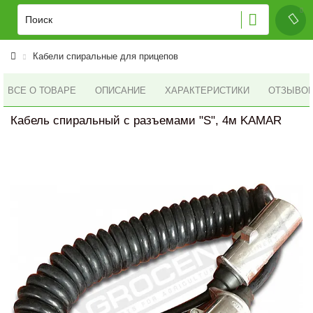
Кабели спиральные для прицепов
ВСЕ О ТОВАРЕ
ОПИСАНИЕ
ХАРАКТЕРИСТИКИ
ОТЗЫВОВ 
Кабель спиральный с разъемами "S", 4м KAMAR