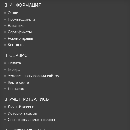
ИНФОРМАЦИЯ
О нас
Производители
Вакансии
Cертификаты
Рекомендации
Контакты
СЕРВИС
Оплата
Возврат
Условия пользования сайтом
Карта сайта
Доставка
УЧЕТНАЯ ЗАПИСЬ
Личный кабинет
История заказов
Список желаемых товаров