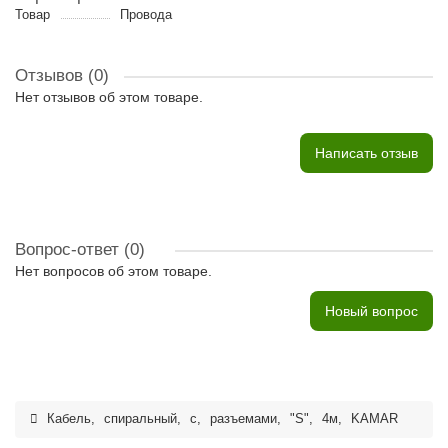
Товар
Провода
Отзывов (0)
Нет отзывов об этом товаре.
Написать отзыв
Вопрос-ответ
(0)
Нет вопросов об этом товаре.
Новый вопрос
Кабель
,
спиральный
,
с
,
разъемами
,
"S"
,
4м
,
KAMAR