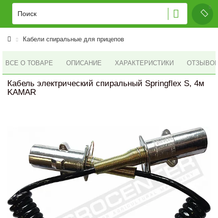
Кабели спиральные для прицепов
ВСЕ О ТОВАРЕ
ОПИСАНИЕ
ХАРАКТЕРИСТИКИ
ОТЗЫВОВ 
Кабель электрический спиральный Springflex S, 4м
KAMAR