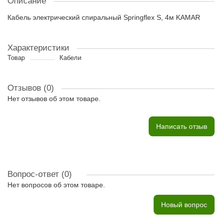
Описание
Кабель электрический спиральный Springflex S, 4м KAMAR
Характеристики
Товар
Кабели
Отзывов (0)
Нет отзывов об этом товаре.
Написать отзыв
Вопрос-ответ
(0)
Нет вопросов об этом товаре.
Новый вопрос