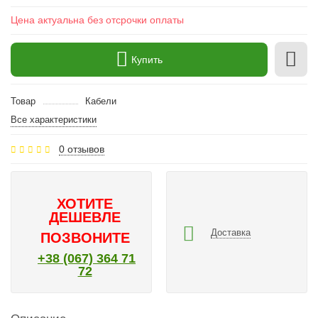
Цена актуальна без отсрочки оплаты
Купить
Товар
Кабели
Все характеристики
0 отзывов
ХОТИТЕ
ДЕШЕВЛЕ
Доставка
ПОЗВОНИТЕ
+38 (067) 364 71
72