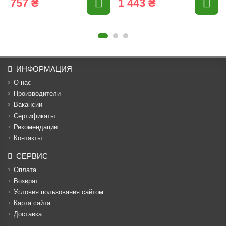
757 ₴
1 443 ₴
ИНФОРМАЦИЯ
О нас
Производители
Вакансии
Cертификаты
Рекомендации
Контакты
СЕРВИС
Оплата
Возврат
Условия пользования сайтом
Карта сайта
Доставка