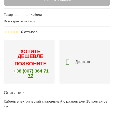
Товар
Кабели
Все характеристики
0 отзывов
ХОТИТЕ
ДЕШЕВЛЕ
Доставка
ПОЗВОНИТЕ
+38 (067) 364 71
72
Описание
Кабель электрический спиральный с разъемами 15 контактов,
4м.