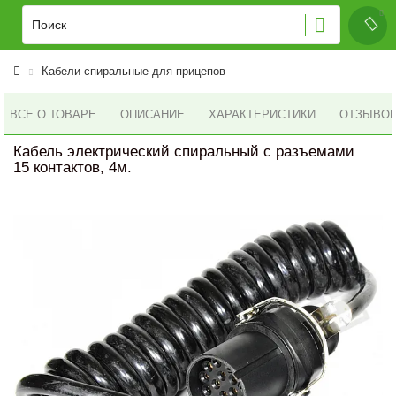
Кабели спиральные для прицепов
ВСЕ О ТОВАРЕ
ОПИСАНИЕ
ХАРАКТЕРИСТИКИ
ОТЗЫВОВ 
Кабель электрический спиральный с разъемами
15 контактов, 4м.