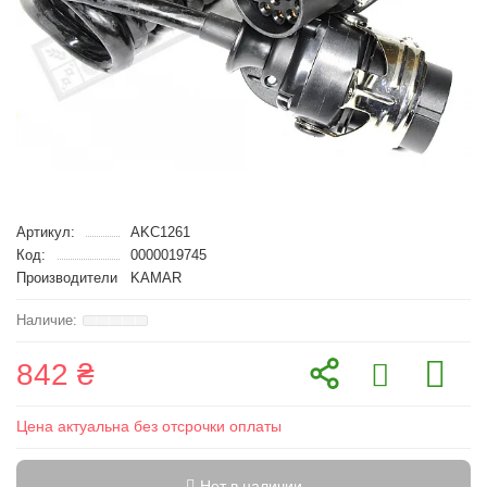
Артикул:
AKC1261
Код:
0000019745
Производители
KAMAR
842 ₴
Цена актуальна без отсрочки оплаты
Нет в наличии