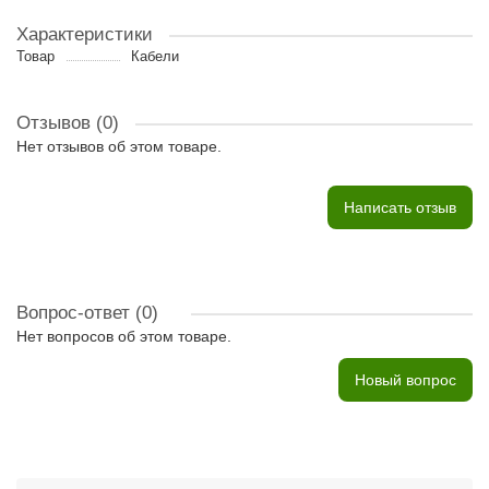
Характеристики
Товар
Кабели
Отзывов (0)
Нет отзывов об этом товаре.
Написать отзыв
Вопрос-ответ
(0)
Нет вопросов об этом товаре.
Новый вопрос