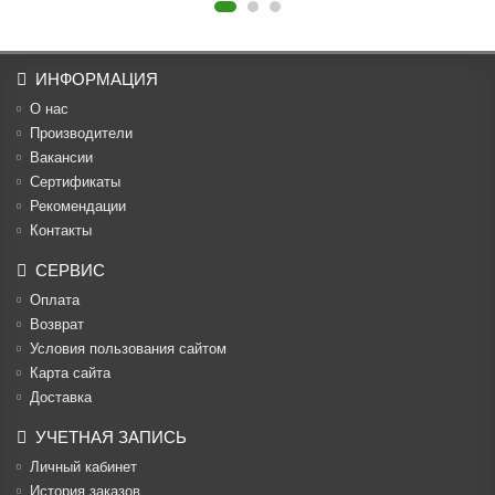
ИНФОРМАЦИЯ
О нас
Производители
Вакансии
Cертификаты
Рекомендации
Контакты
СЕРВИС
Оплата
Возврат
Условия пользования сайтом
Карта сайта
Доставка
УЧЕТНАЯ ЗАПИСЬ
Личный кабинет
История заказов