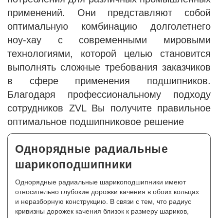
применений. Они представляют собой
оптимальную комбинацию долголетнего
ноу-хау с современными мировыми
технологиями, которой целью становится
выполнять сложные требования заказчиков
в сфере применения подшипников.
Благодаря профессиональному подходу
сотрудников ZVL Вы получите правильное
оптимальное подшипниковое решение
Однорядные радиальные
шарикоподшипники
Однорядные радиальные шарикоподшипники имеют
относительно глубокие дорожки качения в обоих кольцах
и неразборную конструкцию. В связи с тем, что радиус
кривизны дорожек качения близок к размеру шариков,