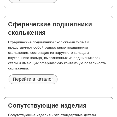
Сферические подшипники
скольжения
Сферические подшипники скольжения типа GE
представляют собой радиальные подшипники
скольжения, состоящие из наружного кольца и
внутреннего кольца, выполненных из подшипниковой
стали и имеющих сферическую контактную поверхность
скольжения.
Перейти в каталог
Сопутствующие изделия
Сопутствующие изделия - это стандартные детали