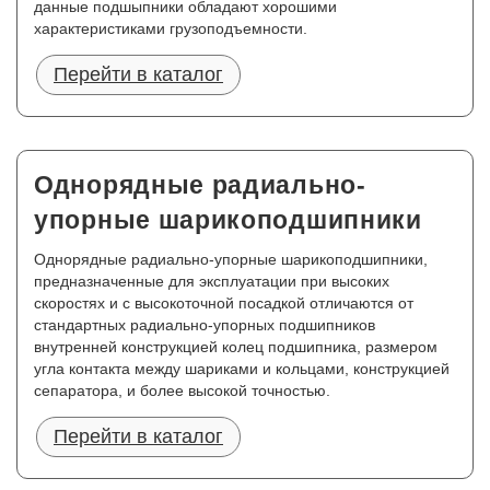
данные подшыпники обладают хорошими
характеристиками грузоподъемности.
Перейти в каталог
Однорядные радиально-
упорные шарикоподшипники
Однорядные радиально-упорные шарикоподшипники,
предназначенные для эксплуатации при высоких
скоростях и с высокоточной посадкой отличаются от
стандартных радиально-упорных подшипников
внутренней конструкцией колец подшипника, размером
угла контакта между шариками и кольцами, конструкцией
сепаратора, и более высокой точностью.
Перейти в каталог