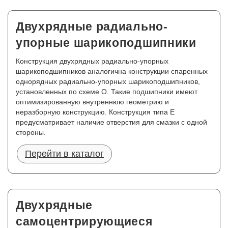
Двухрядные радиально-
упорные шарикоподшипники
Конструкция двухрядных радиально-упорных
шарикоподшипников аналогична конструкции спаренных
однорядных радиально-упорных шарикоподшипников,
установленных по схеме О. Такие подшипники имеют
оптимизированную внутреннюю геометрию и
неразборную конструкцию. Конструкция типа Е
предусматривает наличие отверстия для смазки с одной
стороны.
Перейти в каталог
Двухрядные
самоцентрирующиеся