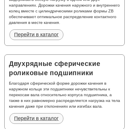
направлениях. Дорожки качения наружного и внутреннего
колец вместе с цилиндрическими роликами формы ZB
обеспечивают оптимальное распределение контактного
давления в месте качения.
Перейти в каталог
Двухрядные сферические
роликовые подшипники
Благодаря сферической форме дорожки качения в
наружном кольце эти подшипники нечувствительны к
перекосам вала относительно корпуса подшипника, а
также в них равномерно распределяется нагрузка на тела
качения даже при отклонениях или изгибах вала.
Перейти в каталог