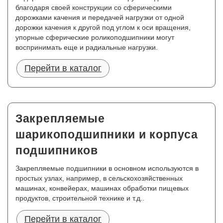
благодаря своей конструкции со сферическими
дорожками качения и передачей нагрузки от одной
дорожки качения к другой под углом к оси вращения,
упорные сферические роликоподшипники могут
воспринимать еще и радиальные нагрузки.
Перейти в каталог
Закрепляемые
шарикоподшипники и корпуса
подшипников
Закрепляемые подшипники в основном используются в
простых узлах, например, в сельскохозяйственных
машинах, конвейерах, машинах обработки пищевых
продуктов, строительной технике и т.д..
Перейти в каталог