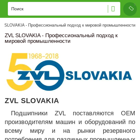
VL SLOVAKIA - Профессиональный подход к мировой промышленности
ZVL SLOVAKIA - Профессиональный подход к
мировой промышленности
ZVL SLOVAKIA
Подшипники ZVL поставляются ОЕМ
производителям машин и оборудований по
всему миру и на рынки резервного
потребления для различных промышленных