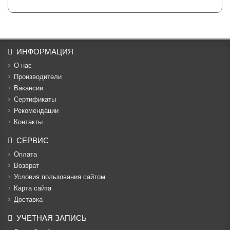
ИНФОРМАЦИЯ
О нас
Производители
Вакансии
Cертификаты
Рекомендации
Контакты
СЕРВИС
Оплата
Возврат
Условия пользования сайтом
Карта сайта
Доставка
УЧЕТНАЯ ЗАПИСЬ