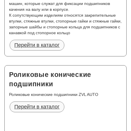
машин, которые служат для фиксации подшипников
качения на валу или в корпусе.
К сопутствующим изделиям относятся закрепительные
втулки, стяжные втулки, стопорные гайки и стяжные гайки,
запорные шайбы и стопорные кольца для подшипников с
канавкой под стопорное кольцо
Перейти в каталог
Роликовые конические
подшипники
Роликовые конические подшипники ZVL AUTO
Перейти в каталог