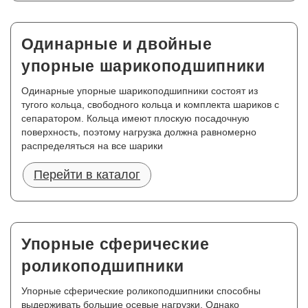
Одинарные и двойные
упорные шарикоподшипники
Одинарные упорные шарикоподшипники состоят из
тугого кольца, свободного кольца и комплекта шариков с
сепаратором. Кольца имеют плоскую посадочную
поверхность, поэтому нагрузка должна равномерно
распределяться на все шарики
Перейти в каталог
Упорные сферические
роликоподшипники
Упорные сферические роликоподшипники способны
выдерживать большие осевые нагрузки. Однако