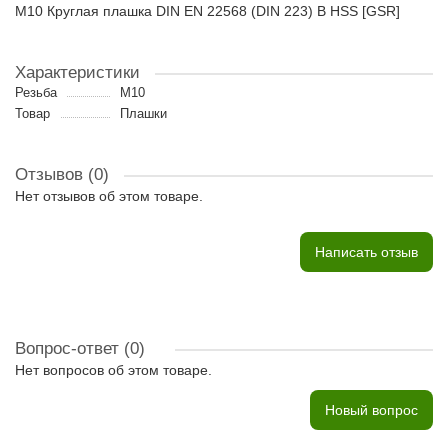
M10 Круглая плашка DIN EN 22568 (DIN 223) B HSS [GSR]
Характеристики
Резьба
M10
Товар
Плашки
Отзывов (0)
Нет отзывов об этом товаре.
Написать отзыв
Вопрос-ответ
(0)
Нет вопросов об этом товаре.
Новый вопрос