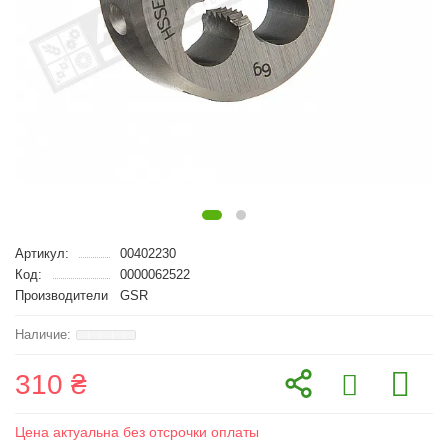
Артикул:
00402230
Код:
0000062522
Производители
GSR
310 ₴
Цена актуальна без отсрочки оплаты