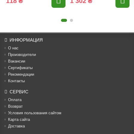
118 ₴
1 302 ₴
ИНФОРМАЦИЯ
О нас
Производители
Вакансии
Cертификаты
Рекомендации
Контакты
СЕРВИС
Оплата
Возврат
Условия пользования сайтом
Карта сайта
Доставка