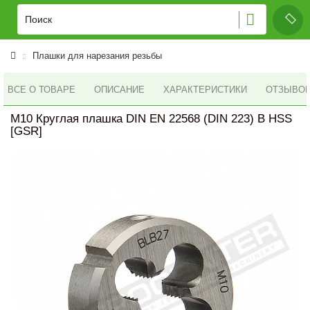
Плашки для нарезания резьбы
ВСЕ О ТОВАРЕ
ОПИСАНИЕ
ХАРАКТЕРИСТИКИ
ОТЗЫВОВ 
M10 Круглая плашка DIN EN 22568 (DIN 223) B HSS
[GSR]